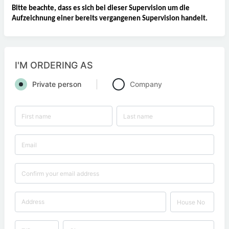
Bitte beachte, dass es sich bei dieser Supervision um die 
Aufzeichnung einer bereits vergangenen Supervision handelt. 
I'M ORDERING AS
Private person
Company