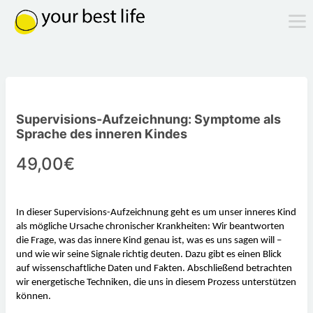
Supervisions-Aufzeichnung: Symptome als
Sprache des inneren Kindes
49,00€
In dieser Supervisions-Aufzeichnung geht es um unser inneres Kind 
als mögliche Ursache chronischer Krankheiten: Wir beantworten 
die Frage, was das innere Kind genau ist, was es uns sagen will – 
und wie wir seine Signale richtig deuten. Dazu gibt es einen Blick 
auf wissenschaftliche Daten und Fakten. Abschließend betrachten 
wir energetische Techniken, die uns in diesem Prozess unterstützen 
können.