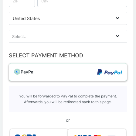
United States
Select...
SELECT PAYMENT METHOD
PayPal
You will be forwarded to PayPal to complete the payment.
Afterwards, you will be redirected back to this page.
or